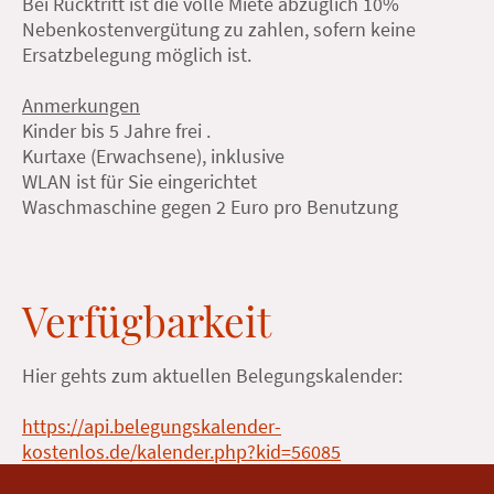
Bei Rücktritt ist die volle Miete abzüglich 10%
Nebenkostenvergütung zu zahlen, sofern keine
Ersatzbelegung möglich ist.
Anmerkungen
Kinder bis 5 Jahre frei .
Kurtaxe (Erwachsene), inklusive
WLAN ist für Sie eingerichtet
Waschmaschine gegen 2 Euro pro Benutzung
Verfügbarkeit
Hier gehts zum aktuellen Belegungskalender:
https://api.belegungskalender-
kostenlos.de/kalender.php?kid=56085