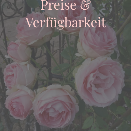
Preise &
Verfügbarkeit