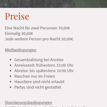
Preise
Eine Nacht für zwei Personen 70,00€
Einmalig 30,00€
Jede weitere Person pro Nacht 20,00€
Mietbedingungen
Gesamtzahlung bei Anreise
Anreisezeit: frühestens 15:00 Uhr
Abreise: bis spätestens 10:00 Uhr
Rauchen nur im Freien
Haustiere sind nicht erlaubt
Partys sind nicht gestattet
Stornierungsbedingungen