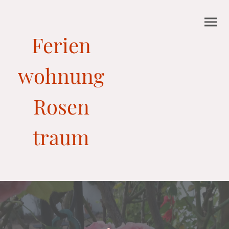
Ferien
wohnung
Rosen
traum