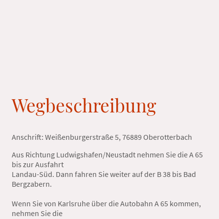
Wegbeschreibung
Anschrift: Weißenburgerstraße 5, 76889 Oberotterbach
Aus Richtung Ludwigshafen/Neustadt nehmen Sie die A 65
bis zur Ausfahrt
Landau-Süd. Dann fahren Sie weiter auf der B 38 bis Bad
Bergzabern.
Wenn Sie von Karlsruhe über die Autobahn A 65 kommen,
nehmen Sie die