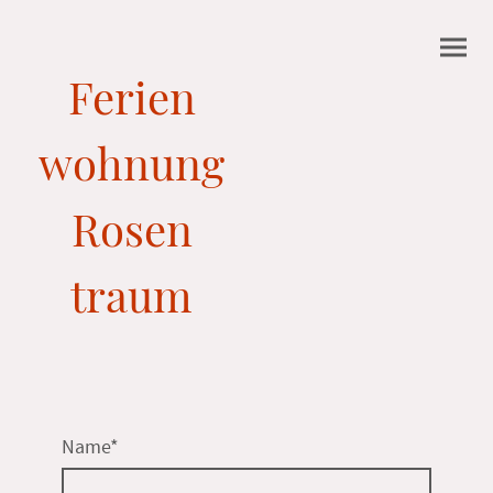
Ferien
wohnung
Rosen
traum
Name
*