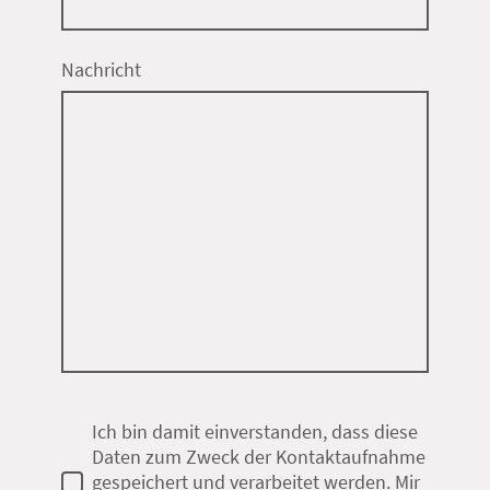
Nachricht
Ich bin damit einverstanden, dass diese
Daten zum Zweck der Kontaktaufnahme
gespeichert und verarbeitet werden. Mir