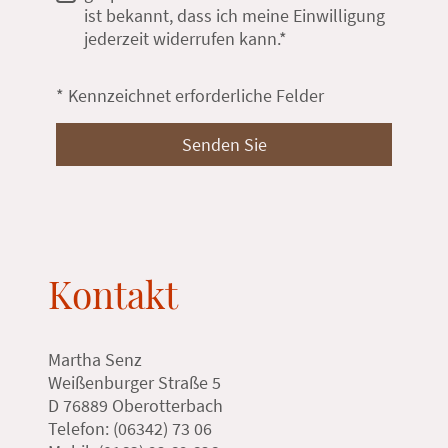
ist bekannt, dass ich meine Einwilligung
jederzeit widerrufen kann.*
* Kennzeichnet erforderliche Felder
Senden Sie
Kontakt
Martha Senz
Weißenburger Straße 5
D 76889 Oberotterbach
Telefon: (06342) 73 06